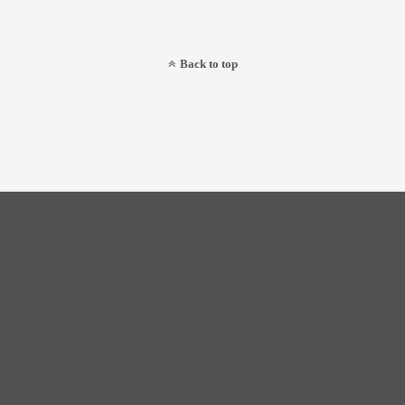
Back to top