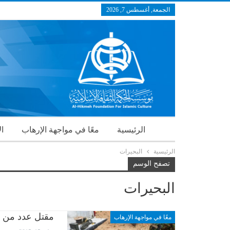
الجمعة, أغسطس 7, 2026
الرئيسية
معًا في مواجهة الإرهاب
ال
الرئيسية
البحيرات
تصفح الوسم
البحيرات
مقتل عدد من ال
معًا في مواجهة الإرهاب