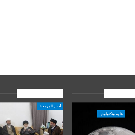
ات الاخيرة
المشاركات الاخيرة
أخبار المرجعية
علوم وتكنولوجيا
علوم وتكنولوجيا