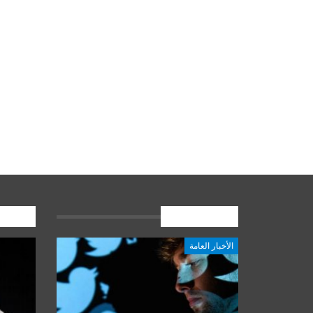
الأخبار العامة
المشارك
الأخبار العامة
أخبار المرجعية