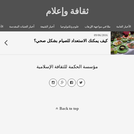
ثقافة وإعلام
الأخبار العامة
معًا في مواجهة الإرهاب
علوم وتكنولوجيا
أخبار الشيعة
أخبار العتبات المقدسة
الأخ
09/06/2016
كيف يمكنك الاستعداد للصيام بشكل صحي؟
مؤسسة الحكمة للثقافة الإسلامية
Back to top