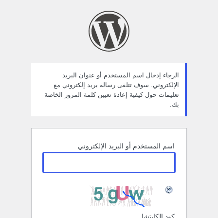
ستعادة
لمة
لمرور
الرجاء إدخال اسم المستخدم أو عنوان البريد
الإلكتروني. سوف تتلقى رسالة بريد إلكتروني مع
تعليمات حول كيفية إعادة تعيين كلمة المرور الخاصة
بك.
اسم المستخدم أو البريد الإلكتروني
كود الكابتشا