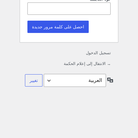
تسجيل الدخول
→ الانتقال إلى إعلام الحكمة
اللغة