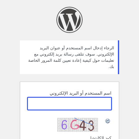
ستعادة
لمة
لمرور
الرجاء إدخال اسم المستخدم أو عنوان البريد
الإلكتروني. سوف تتلقى رسالة بريد إلكتروني مع
تعليمات حول كيفية إعادة تعيين كلمة المرور الخاصة
بك.
اسم المستخدم أو البريد الإلكتروني
كود الكابتشا