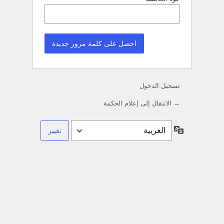
تسجيل الدخول
→ الانتقال إلى إعلام الحكمة
اللغة