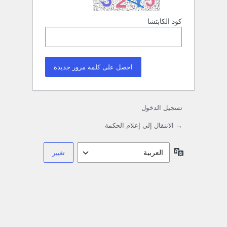
كود الكابتشا
تسجيل الدخول
→ الانتقال إلى إعلام الحكمة
اللغة