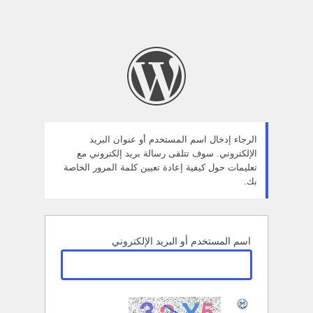
الرجاء إدخال اسم المستخدم أو عنوان البريد
الإلكتروني. سوف تتلقى رسالة بريد إلكتروني مع
تعليمات حول كيفية إعادة تعيين كلمة المرور الخاصة
بك.
اسم المستخدم أو البريد الإلكتروني