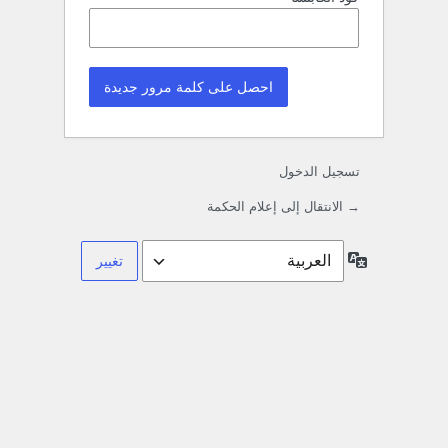
تسجيل الدخول
→ الانتقال إلى إعلام الحكمة
اللغة