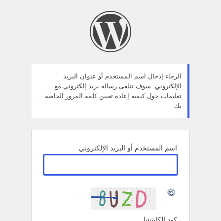
ستعادة
لمة
لمرور
الرجاء إدخال اسم المستخدم أو عنوان البريد
الإلكتروني. سوف تتلقى رسالة بريد إلكتروني مع
تعليمات حول كيفية إعادة تعيين كلمة المرور الخاصة
بك.
اسم المستخدم أو البريد الإلكتروني
كود الكابتشا