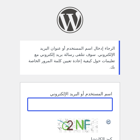
ستعادة
لمة
لمرور
الرجاء إدخال اسم المستخدم أو عنوان البريد
الإلكتروني. سوف تتلقى رسالة بريد إلكتروني مع
تعليمات حول كيفية إعادة تعيين كلمة المرور الخاصة
بك.
اسم المستخدم أو البريد الإلكتروني
كود الكابتشا