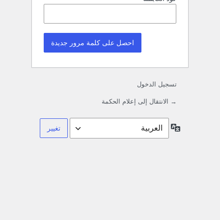
تسجيل الدخول
→ الانتقال إلى إعلام الحكمة
اللغة