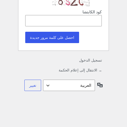
كود الكابتشا
تسجيل الدخول
→ الانتقال إلى إعلام الحكمة
اللغة