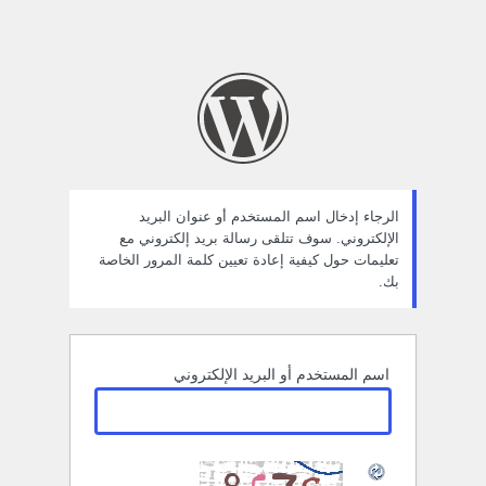
الرجاء إدخال اسم المستخدم أو عنوان البريد
الإلكتروني. سوف تتلقى رسالة بريد إلكتروني مع
تعليمات حول كيفية إعادة تعيين كلمة المرور الخاصة
بك.
اسم المستخدم أو البريد الإلكتروني