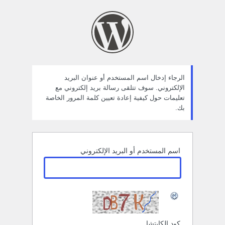
ستعادة
لمة
لمرور
الرجاء إدخال اسم المستخدم أو عنوان البريد
الإلكتروني. سوف تتلقى رسالة بريد إلكتروني مع
تعليمات حول كيفية إعادة تعيين كلمة المرور الخاصة
بك.
اسم المستخدم أو البريد الإلكتروني
كود الكابتشا