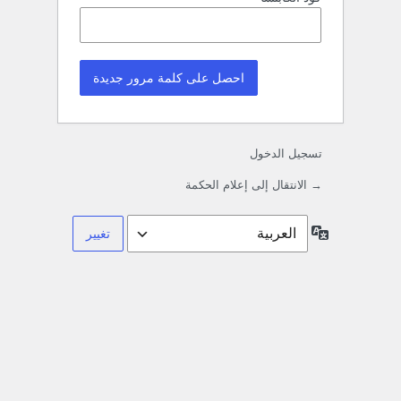
تسجيل الدخول
→ الانتقال إلى إعلام الحكمة
اللغة