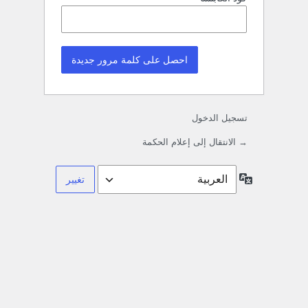
تسجيل الدخول
→ الانتقال إلى إعلام الحكمة
اللغة