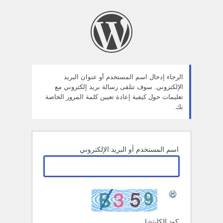
ستعادة
لمة
لمرور
الرجاء إدخال اسم المستخدم أو عنوان البريد
الإلكتروني. سوف تتلقى رسالة بريد إلكتروني مع
تعليمات حول كيفية إعادة تعيين كلمة المرور الخاصة
بك.
اسم المستخدم أو البريد الإلكتروني
كود الكابتشا