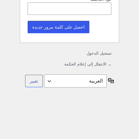
تسجيل الدخول
→ الانتقال إلى إعلام الحكمة
اللغة