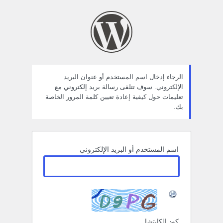
ستعادة
لمة
لمرور
الرجاء إدخال اسم المستخدم أو عنوان البريد
الإلكتروني. سوف تتلقى رسالة بريد إلكتروني مع
تعليمات حول كيفية إعادة تعيين كلمة المرور الخاصة
بك.
اسم المستخدم أو البريد الإلكتروني
كود الكابتشا