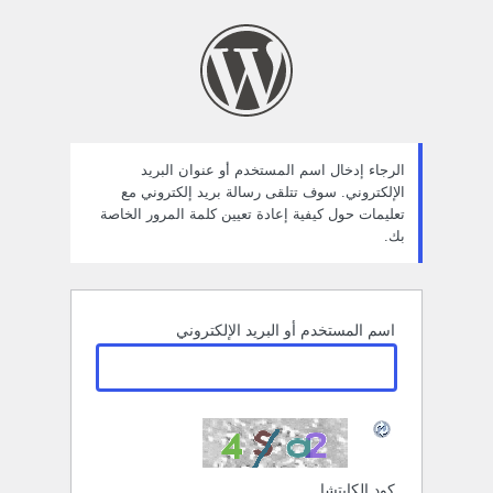
ستعادة
لمة
لمرور
الرجاء إدخال اسم المستخدم أو عنوان البريد
الإلكتروني. سوف تتلقى رسالة بريد إلكتروني مع
تعليمات حول كيفية إعادة تعيين كلمة المرور الخاصة
بك.
اسم المستخدم أو البريد الإلكتروني
كود الكابتشا