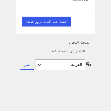
تسجيل الدخول
→ الانتقال إلى إعلام الحكمة
اللغة