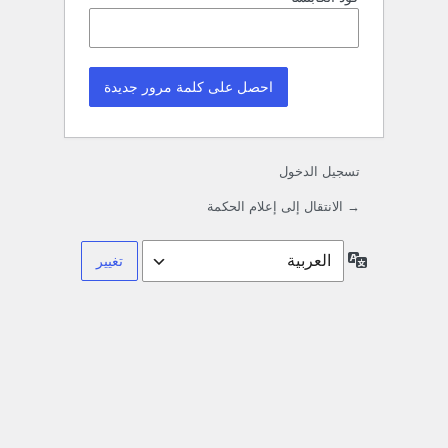
تسجيل الدخول
→ الانتقال إلى إعلام الحكمة
اللغة