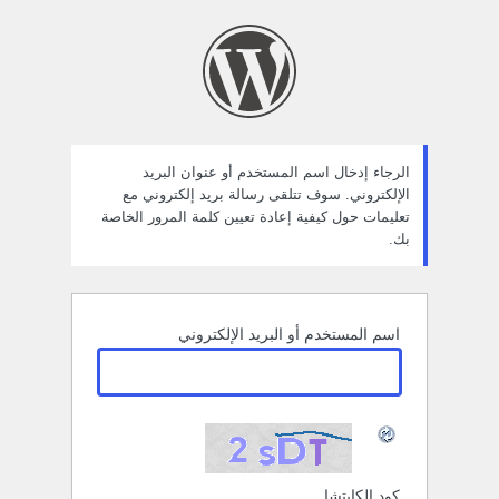
ستعادة
لمة
لمرور
الرجاء إدخال اسم المستخدم أو عنوان البريد
الإلكتروني. سوف تتلقى رسالة بريد إلكتروني مع
تعليمات حول كيفية إعادة تعيين كلمة المرور الخاصة
بك.
اسم المستخدم أو البريد الإلكتروني
كود الكابتشا