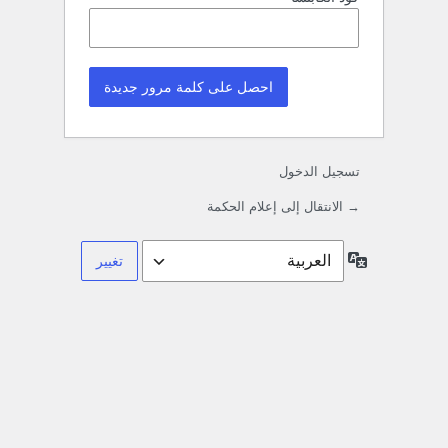
تسجيل الدخول
→ الانتقال إلى إعلام الحكمة
اللغة