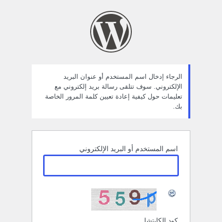
ستعادة
لمة
لمرور
الرجاء إدخال اسم المستخدم أو عنوان البريد
الإلكتروني. سوف تتلقى رسالة بريد إلكتروني مع
تعليمات حول كيفية إعادة تعيين كلمة المرور الخاصة
بك.
اسم المستخدم أو البريد الإلكتروني
كود الكابتشا