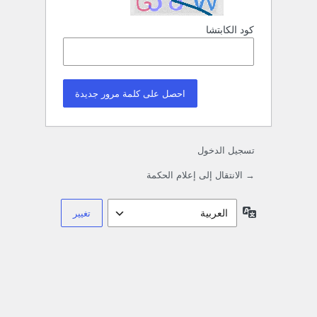
كود الكابتشا
تسجيل الدخول
→ الانتقال إلى إعلام الحكمة
اللغة