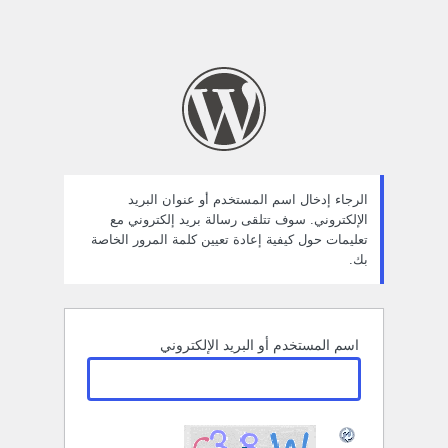
الرجاء إدخال اسم المستخدم أو عنوان البريد
الإلكتروني. سوف تتلقى رسالة بريد إلكتروني مع
تعليمات حول كيفية إعادة تعيين كلمة المرور الخاصة
بك.
اسم المستخدم أو البريد الإلكتروني