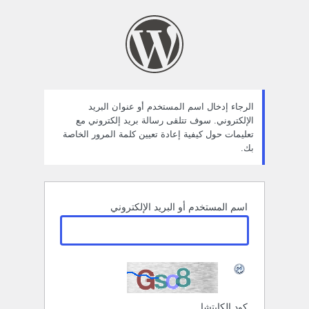
ستعادة
لمة
لمرور
الرجاء إدخال اسم المستخدم أو عنوان البريد
الإلكتروني. سوف تتلقى رسالة بريد إلكتروني مع
تعليمات حول كيفية إعادة تعيين كلمة المرور الخاصة
بك.
اسم المستخدم أو البريد الإلكتروني
كود الكابتشا