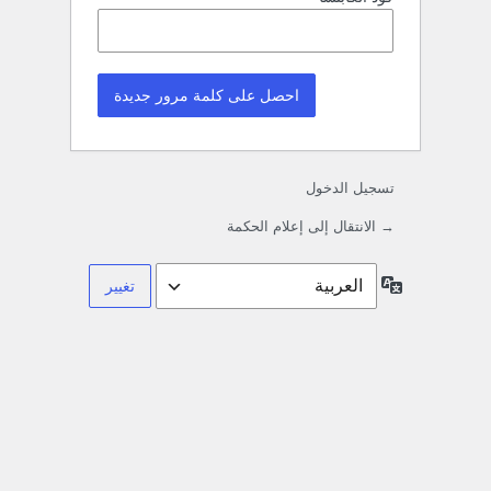
تسجيل الدخول
→ الانتقال إلى إعلام الحكمة
اللغة