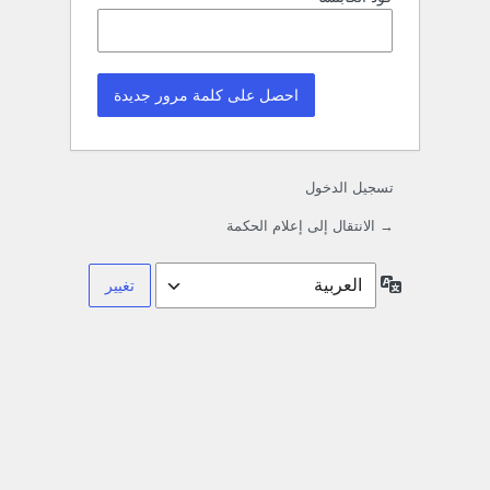
تسجيل الدخول
→ الانتقال إلى إعلام الحكمة
اللغة