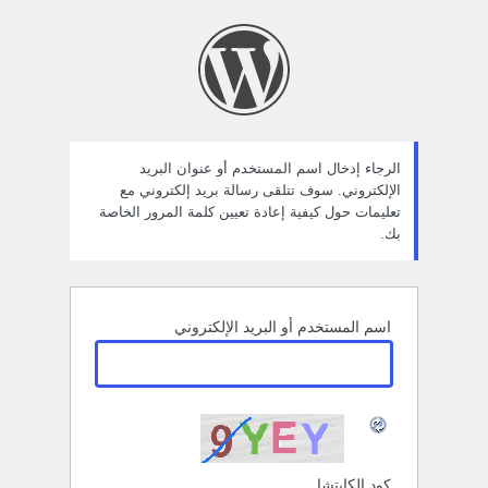
ستعادة
لمة
لمرور
الرجاء إدخال اسم المستخدم أو عنوان البريد
الإلكتروني. سوف تتلقى رسالة بريد إلكتروني مع
تعليمات حول كيفية إعادة تعيين كلمة المرور الخاصة
بك.
اسم المستخدم أو البريد الإلكتروني
كود الكابتشا