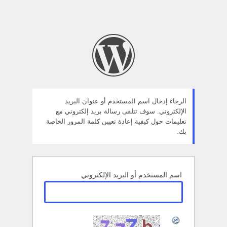
الرجاء إدخال اسم المستخدم أو عنوان البريد
الإلكتروني. سوف تتلقى رسالة بريد إلكتروني مع
تعليمات حول كيفية إعادة تعيين كلمة المرور الخاصة
بك.
اسم المستخدم أو البريد الإلكتروني