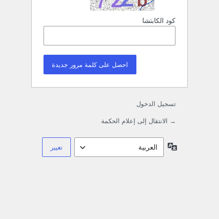
كود الكابتشا
تسجيل الدخول
→ الانتقال إلى إعلام الحكمة
اللغة