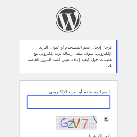
ستعادة
لمة
لمرور
الرجاء إدخال اسم المستخدم أو عنوان البريد
الإلكتروني. سوف تتلقى رسالة بريد إلكتروني مع
تعليمات حول كيفية إعادة تعيين كلمة المرور الخاصة
بك.
اسم المستخدم أو البريد الإلكتروني
كود الكابتشا