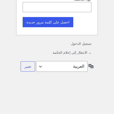
تسجيل الدخول
→ الانتقال إلى إعلام الحكمة
اللغة