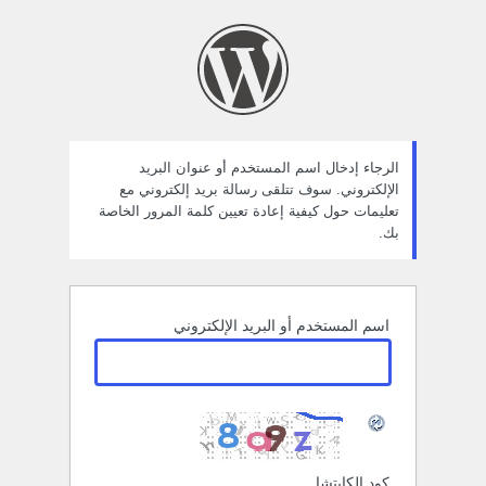
ستعادة
لمة
لمرور
الرجاء إدخال اسم المستخدم أو عنوان البريد
الإلكتروني. سوف تتلقى رسالة بريد إلكتروني مع
تعليمات حول كيفية إعادة تعيين كلمة المرور الخاصة
بك.
اسم المستخدم أو البريد الإلكتروني
كود الكابتشا