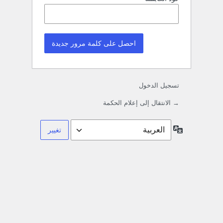
تسجيل الدخول
→ الانتقال إلى إعلام الحكمة
اللغة