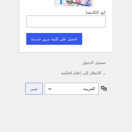
كود الكابتشا
تسجيل الدخول
→ الانتقال إلى إعلام الحكمة
اللغة