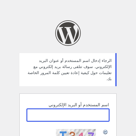
الرجاء إدخال اسم المستخدم أو عنوان البريد
الإلكتروني. سوف تتلقى رسالة بريد إلكتروني مع
تعليمات حول كيفية إعادة تعيين كلمة المرور الخاصة
بك.
اسم المستخدم أو البريد الإلكتروني