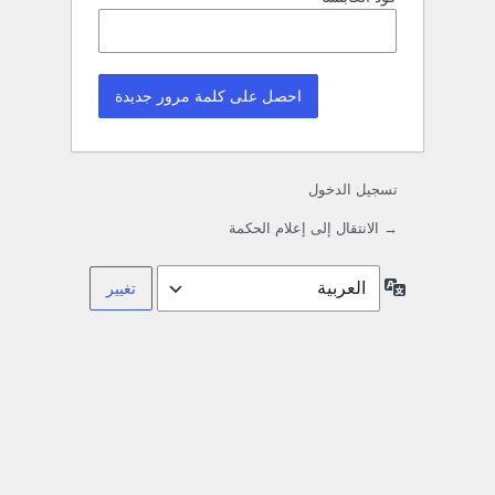
تسجيل الدخول
→ الانتقال إلى إعلام الحكمة
اللغة