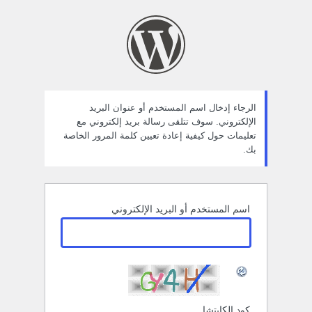
ستعادة
لمة
لمرور
الرجاء إدخال اسم المستخدم أو عنوان البريد
الإلكتروني. سوف تتلقى رسالة بريد إلكتروني مع
تعليمات حول كيفية إعادة تعيين كلمة المرور الخاصة
بك.
اسم المستخدم أو البريد الإلكتروني
كود الكابتشا