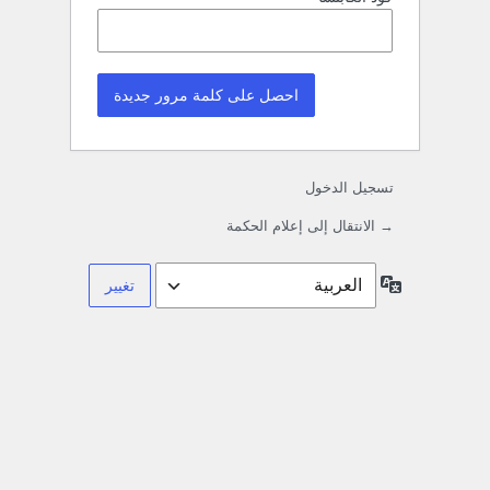
تسجيل الدخول
→ الانتقال إلى إعلام الحكمة
اللغة