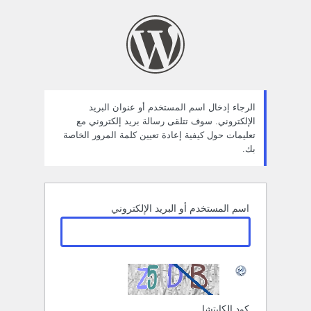
ستعادة
لمة
لمرور
الرجاء إدخال اسم المستخدم أو عنوان البريد
الإلكتروني. سوف تتلقى رسالة بريد إلكتروني مع
تعليمات حول كيفية إعادة تعيين كلمة المرور الخاصة
بك.
اسم المستخدم أو البريد الإلكتروني
كود الكابتشا