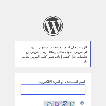
الرجاء إدخال اسم المستخدم أو عنوان البريد
الإلكتروني. سوف تتلقى رسالة بريد إلكتروني مع
تعليمات حول كيفية إعادة تعيين كلمة المرور الخاصة
بك.
اسم المستخدم أو البريد الإلكتروني