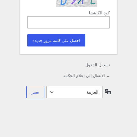
كود الكابتشا
تسجيل الدخول
→ الانتقال إلى إعلام الحكمة
اللغة