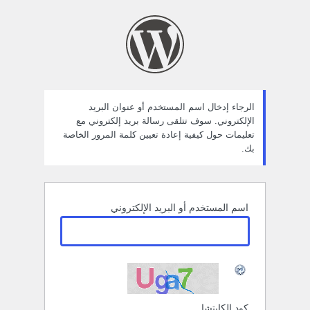
ستعادة
لمة
لمرور
الرجاء إدخال اسم المستخدم أو عنوان البريد
الإلكتروني. سوف تتلقى رسالة بريد إلكتروني مع
تعليمات حول كيفية إعادة تعيين كلمة المرور الخاصة
بك.
اسم المستخدم أو البريد الإلكتروني
كود الكابتشا