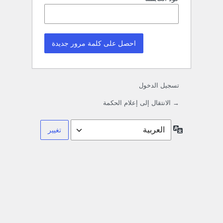
تسجيل الدخول
→ الانتقال إلى إعلام الحكمة
اللغة