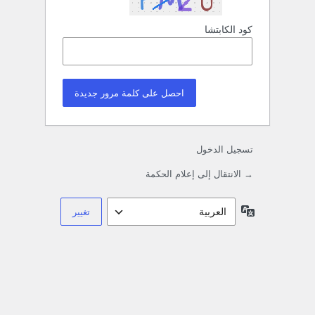
كود الكابتشا
تسجيل الدخول
→ الانتقال إلى إعلام الحكمة
اللغة