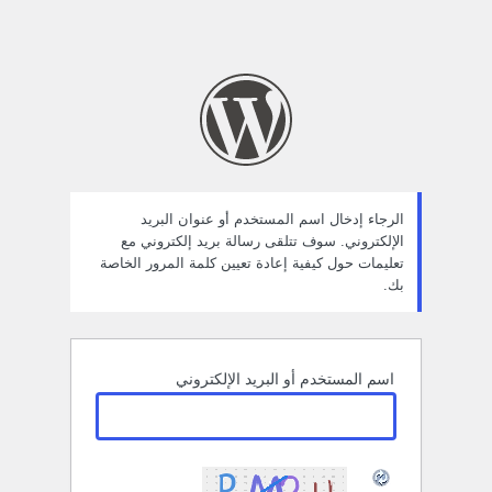
الرجاء إدخال اسم المستخدم أو عنوان البريد
الإلكتروني. سوف تتلقى رسالة بريد إلكتروني مع
تعليمات حول كيفية إعادة تعيين كلمة المرور الخاصة
بك.
اسم المستخدم أو البريد الإلكتروني