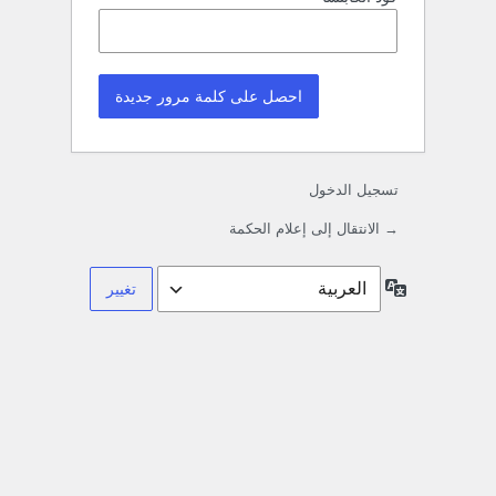
تسجيل الدخول
→ الانتقال إلى إعلام الحكمة
اللغة