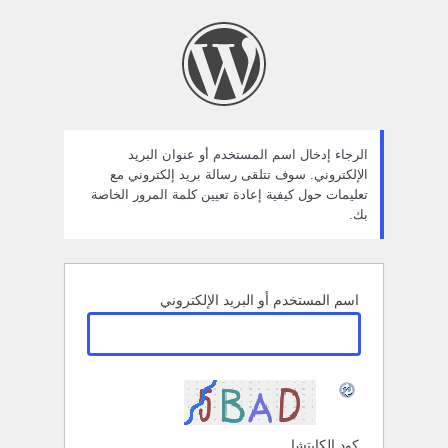
ستعادة
لمة
لمرور
الرجاء إدخال اسم المستخدم أو عنوان البريد
الإلكتروني. سوف تتلقى رسالة بريد إلكتروني مع
تعليمات حول كيفية إعادة تعيين كلمة المرور الخاصة
بك.
اسم المستخدم أو البريد الإلكتروني
كود الكابتشا