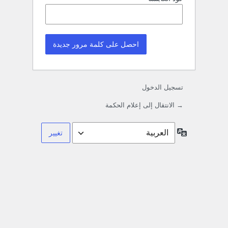
تسجيل الدخول
→ الانتقال إلى إعلام الحكمة
اللغة