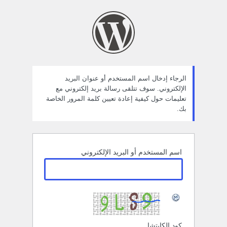
ستعادة
لمة
لمرور
الرجاء إدخال اسم المستخدم أو عنوان البريد
الإلكتروني. سوف تتلقى رسالة بريد إلكتروني مع
تعليمات حول كيفية إعادة تعيين كلمة المرور الخاصة
بك.
اسم المستخدم أو البريد الإلكتروني
كود الكابتشا