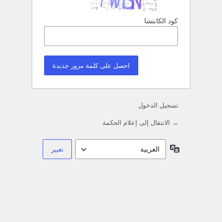
كود الكابتشا
تسجيل الدخول
→ الانتقال إلى إعلام الحكمة
اللغة