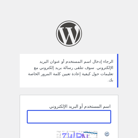
الرجاء إدخال اسم المستخدم أو عنوان البريد
الإلكتروني. سوف تتلقى رسالة بريد إلكتروني مع
تعليمات حول كيفية إعادة تعيين كلمة المرور الخاصة
بك.
اسم المستخدم أو البريد الإلكتروني