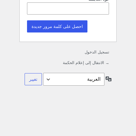
تسجيل الدخول
→ الانتقال إلى إعلام الحكمة
اللغة