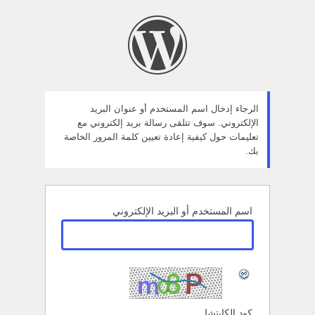
ستعادة
لمة
لمرور
الرجاء إدخال اسم المستخدم أو عنوان البريد
الإلكتروني. سوف تتلقى رسالة بريد إلكتروني مع
تعليمات حول كيفية إعادة تعيين كلمة المرور الخاصة
بك.
اسم المستخدم أو البريد الإلكتروني
كود الكابتشا