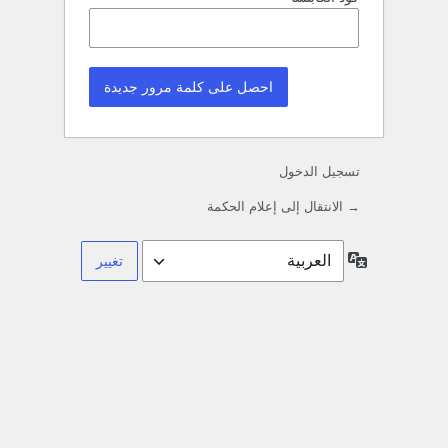
تسجيل الدخول
→ الانتقال إلى إعلام الحكمة
اللغة