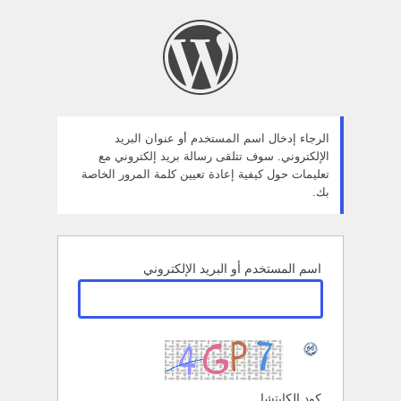
ستعادة
لمة
لمرور
الرجاء إدخال اسم المستخدم أو عنوان البريد
الإلكتروني. سوف تتلقى رسالة بريد إلكتروني مع
تعليمات حول كيفية إعادة تعيين كلمة المرور الخاصة
بك.
اسم المستخدم أو البريد الإلكتروني
كود الكابتشا