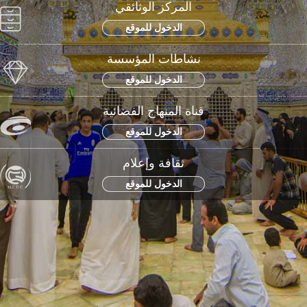
المركز الوثائقي
الدخول للموقع
نشاطات المؤسسة
الدخول للموقع
قناة المنهاج الفضائية
الدخول للموقع
ثقافة وإعلام
الدخول للموقع